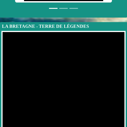
LA BRETAGNE - TERRE DE LÉGENDES