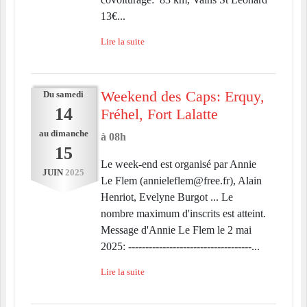
13€...
Lire la suite
Weekend des Caps: Erquy,
Du
samedi
14
Fréhel, Fort Lalatte
au
dimanche
à 08h
15
Le week-end est organisé par Annie
JUIN
2025
Le Flem (annieleflem@free.fr), Alain
Henriot, Evelyne Burgot ... Le
nombre maximum d'inscrits est atteint.
Message d'Annie Le Flem le 2 mai
2025: ------------------------------------...
Lire la suite