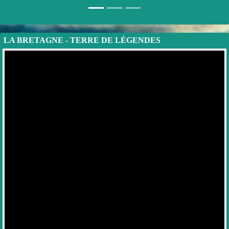
LA BRETAGNE - TERRE DE LÉGENDES