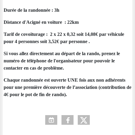
Durée de la randonnée : 3h
Distance d'Acigné en voiture : 22km
Tarif de covoiturage : 2 x 22 x 0,32 soit 14,08€ par véhicule
pour 4 personnes soit 3,52€ par personne .
Si vous allez directement au départ de la rando, prenez le
numéro de téléphone de l'organisateur pour pouvoir le
contacter en cas de problème.
Chaque randonnée est ouverte UNE fois aux non adhérents
pour une première découverte de l’association (contribution de
4€ pour le pot de fin de rando).