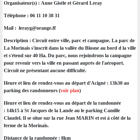
Organisateur(s) : Anne Gisèle et Gérard Leray
Téléphone : 06 11 10 38 31
Mail : lerayg@orange.ff
Description : Circuit entre ville, parc et campagne. La parc de
La Morinais s'inscrit dans la vallée du Blosne au bord d la ville
et s'étend sur 40 Ha. Du parc, nous rejoindrons la campagne
pour revenir vers la ville en passant auprès de l'aéroport.
Circuit ne présentant aucune difficulté.
Heure et lieu de rendez-vous au départ d'Acigné : 13h30 au
parking des randonneurs (
voir plan
)
Heure et lieu de rendez-vous au départ de la randonnée
: 14h15 à St Jacques de la Lande au le parking Camille
Claudel. Il se situe sur la rue Jean MARIN et est à côté de la
ferme de la Morinais.
Distance de la randonnée : 8km