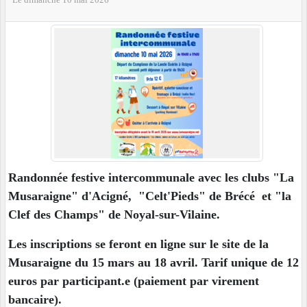
Randonnée festive intercommunale avec les clubs "La
Musaraigne" d'Acigné, "Celt'Pieds" de Brécé et "la
Clef des Champs" de Noyal-sur-Vilaine.
Les inscriptions se feront en ligne sur le site de la
Musaraigne du 15 mars au 18 avril. Tarif unique de 12
euros par participant.e (paiement par virement
bancaire).