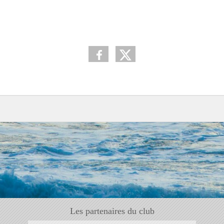
Les partenaires du club