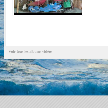
Voir tous les albums vidéos