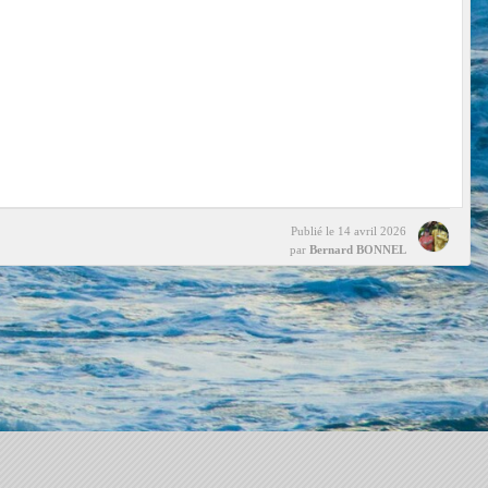
Publié le
14 avril 2026
par
Bernard BONNEL