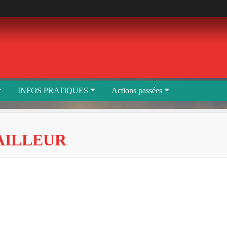
INFOS PRATIQUES
Actions passées
AILLEUR