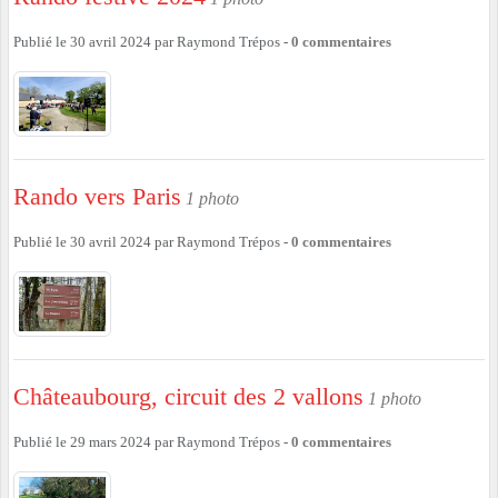
Publié le
30 avril 2024
par
Raymond Trépos
-
0
commentaires
Rando vers Paris
1 photo
Publié le
30 avril 2024
par
Raymond Trépos
-
0
commentaires
Châteaubourg, circuit des 2 vallons
1 photo
Publié le
29 mars 2024
par
Raymond Trépos
-
0
commentaires