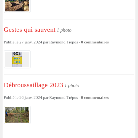
Gestes qui sauvent
1 photo
Publié le
27 janv. 2024
par
Raymond Trépos
-
0
commentaires
Débroussaillage 2023
1 photo
Publié le
26 janv. 2024
par
Raymond Trépos
-
0
commentaires