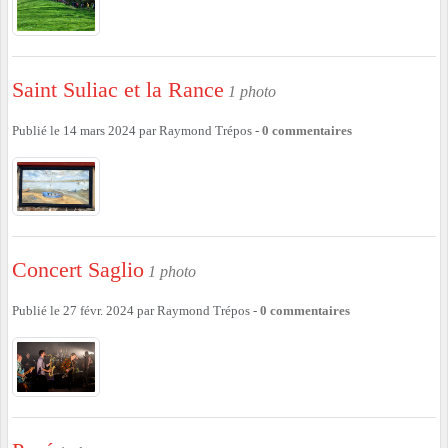
Saint Suliac et la Rance
1 photo
Publié le
14 mars 2024
par
Raymond Trépos
-
0
commentaires
Concert Saglio
1 photo
Publié le
27 févr. 2024
par
Raymond Trépos
-
0
commentaires