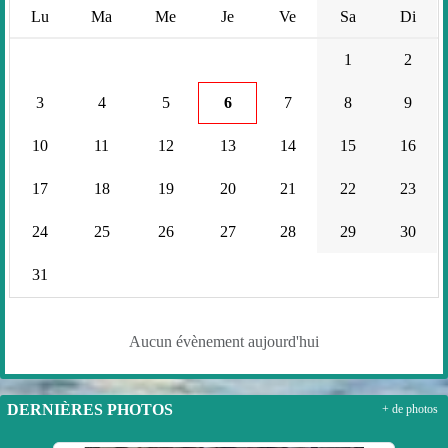
Lu
Ma
Me
Je
Ve
Sa
Di
1
2
3
4
5
6
7
8
9
10
11
12
13
14
15
16
17
18
19
20
21
22
23
24
25
26
27
28
29
30
31
Aucun évènement aujourd'hui
DERNIÈRES PHOTOS
+ de photos