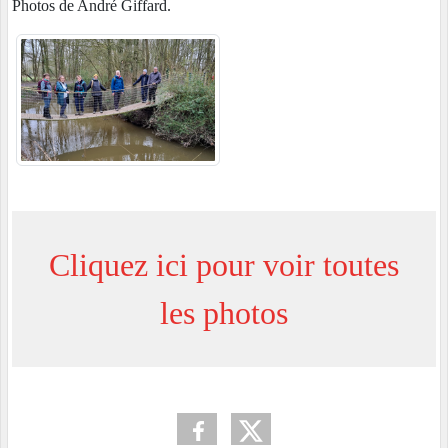
Photos de André Giffard.
Cliquez ici pour voir toutes
les photos