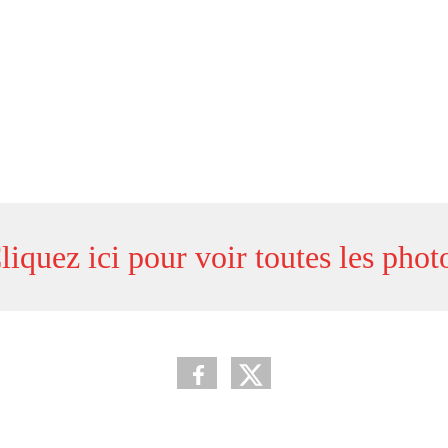
liquez ici pour voir toutes les phot