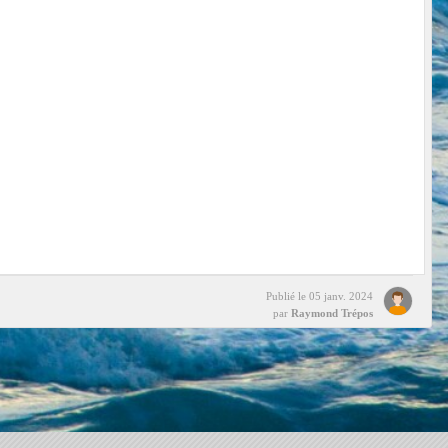
Publié le
05 janv. 2024
par
Raymond Trépos