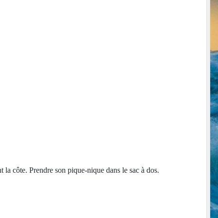
 la côte. Prendre son pique-nique dans le sac à dos.