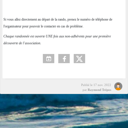
Si vous allez directement au départ de la rando, prenez le numéro de téléphone de
l'organisateur pour pouvoir le contacter en cas de problème.
Chaque randonnée est ouverte UNE fois aux non-adhérents pour une première
découverte de l’association.
Publié le
17 nov. 2022
par
Raymond Trépos