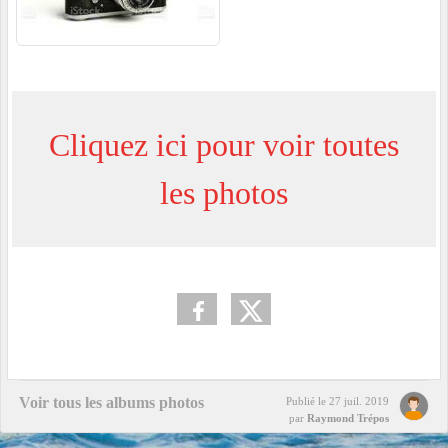
Cliquez ici pour voir toutes
les photos
Voir tous les albums photos
Publié le
27 juil. 2019
par
Raymond Trépos