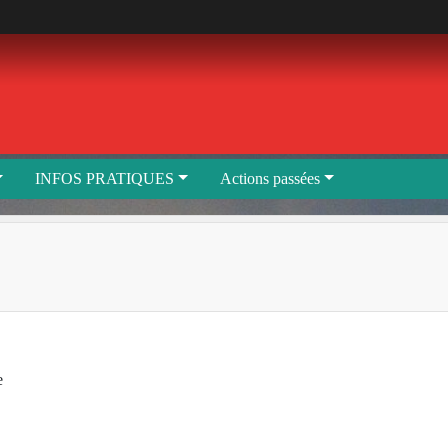
INFOS PRATIQUES
Actions passées
e