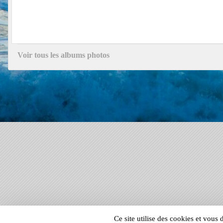
Voir tous les albums photos
SPORTS
REGIONS
Ce site utilise des cookies et vous