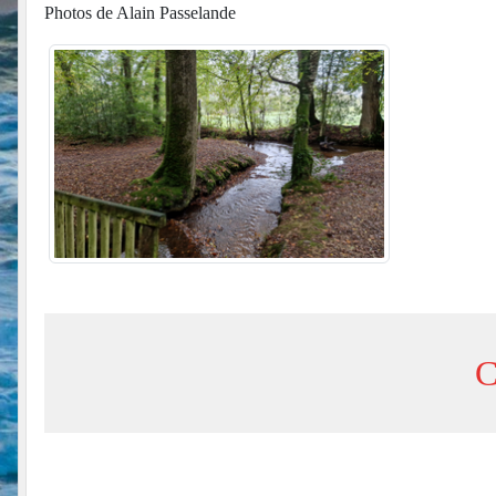
Photos de Alain Passelande
C