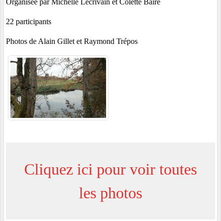
Organisée par Michelle Lécrivain et Colette Baire
22 participants
Photos de Alain Gillet et Raymond Trépos
Cliquez ici pour voir toutes
les photos