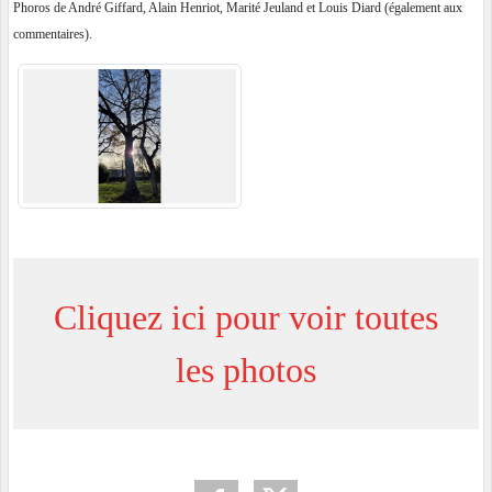
Phoros de André Giffard, Alain Henriot, Marité Jeuland et Louis Diard (également aux
commentaires).
Cliquez ici pour voir toutes
les photos