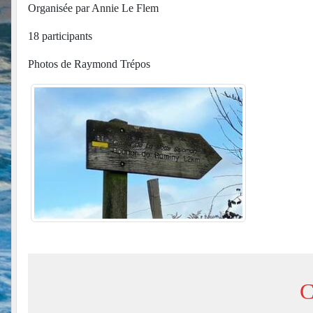
Organisée par Annie Le Flem
18 participants
Photos de Raymond Trépos
C