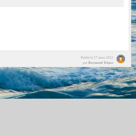
Publié le
17 mars 2022
par
Raymond Trépos