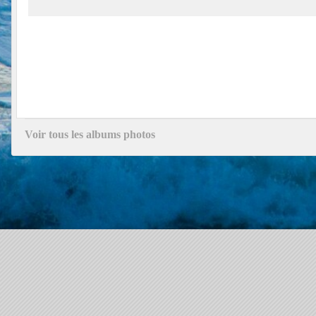
Voir tous les albums photos