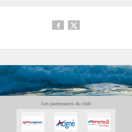
Les partenaires du club