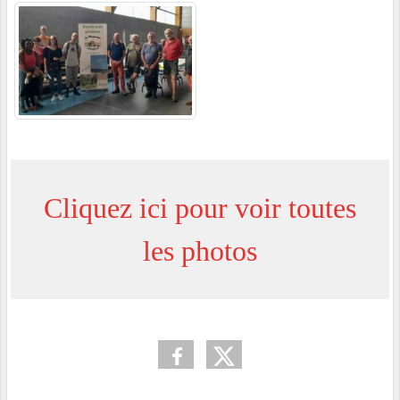
Cliquez ici pour voir toutes
les photos