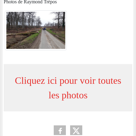
Photos de Raymond Trépos
Cliquez ici pour voir toutes
les photos