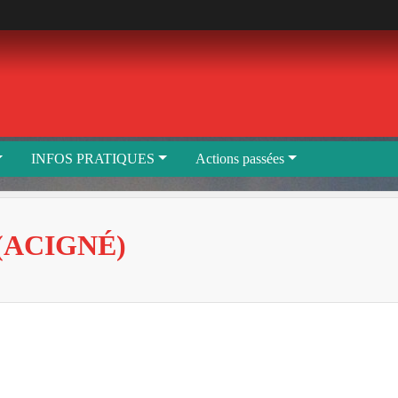
INFOS PRATIQUES
Actions passées
(ACIGNÉ)