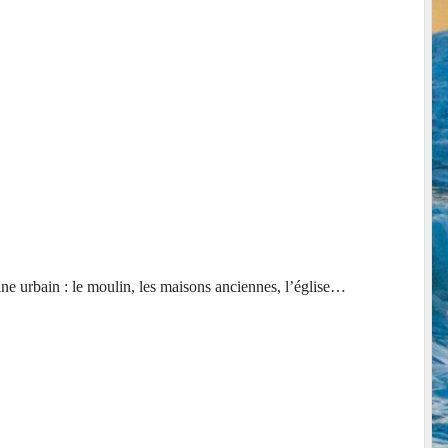
oine urbain : le moulin, les maisons anciennes, l’église…