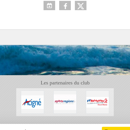
Les partenaires du club