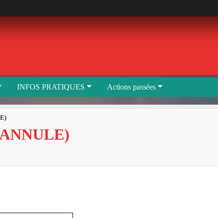
INFOS PRATIQUES
Actions passées
E)
(ANNULE)