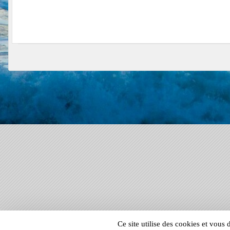
SPORTS
REGIONS
Ce site utilise des cookies et vous